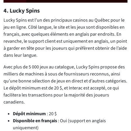
4. Lucky Spins
Lucky Spins est l’un des principaux casinos au Québec pour le
jeu en ligne. Côté langue, le site et les jeux sont disponibles en
français, avec quelques éléments en anglais par endroits. En
revanche, le support client est uniquement en anglais, un point
à garder en tête pour les joueurs qui préfèrent obtenir de l’aide
dans leur langue.
Avec plus de 5 000 jeux au catalogue, Lucky Spins propose des
milliers de machines à sous de fournisseurs reconnus, ainsi
qu’une bonne sélection de jeux en direct et d’autres catégories.
Le dépôt minimum est de 20 $, et Interac est accepté, ce qui
facilitera les transactions pour la majorité des joueurs
canadiens.
Dépôt minimum
: 20 $
Disponible en français
: Oui (support en anglais
uniquement)