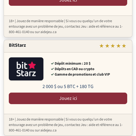
18+ | Jouez de manière responsable | Si vous ou quelqu'un de votre
entourage avez un problème de jeu, contactez Jeu : aide et référence au 1-
800-461-0140 ou sur aidejeu.ca
BitStarz
★★★★★
★★★★★
Dépôt minimum : 20 $
Dépôts en CAD ou crypto
Gamme de promotions et club VIP
2 000 $ ou 5 BTC + 180 TG
Jouez ici
18+ | Jouez de manière responsable | Si vous ou quelqu'un de votre
entourage avez un problème de jeu, contactez Jeu : aide et référence au 1-
800-461-0140 ou sur aidejeu.ca