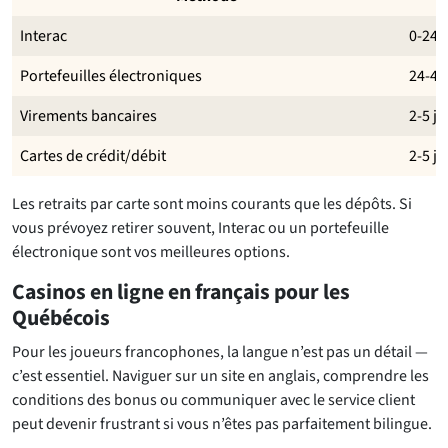
Interac
0-24 
Portefeuilles électroniques
24-48
Virements bancaires
2-5 j
Cartes de crédit/débit
2-5 j
Les retraits par carte sont moins courants que les dépôts. Si
vous prévoyez retirer souvent, Interac ou un portefeuille
électronique sont vos meilleures options.
Casinos en ligne en français pour les
Québécois
Pour les joueurs francophones, la langue n’est pas un détail —
c’est essentiel. Naviguer sur un site en anglais, comprendre les
conditions des bonus ou communiquer avec le service client
peut devenir frustrant si vous n’êtes pas parfaitement bilingue.