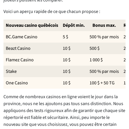
joueurs puissent les comparer.
Voici un aperçu rapide de ce que chacun propose :
Nouveau casino québécois
Dépôt min.
Bonus max.
Re
BC.Game Casino
5 $
500 % par mois
20
Beazt Casino
10 $
500 $
20
Flamez Casino
10 $
1 000 $
20
Stake
10 $
500 % par mois
25
One Casino
10 $
100 $ + 50 TG
15
Comme de nombreux casinos en ligne voient le jour dans la
province, nous ne les ajoutons pas tous sans distinction. Nous
appliquons des tests rigoureux afin de garantir que chaque site
répertorié est fiable et sécuritaire. Ainsi, peu importe le
nouveau site que vous choisissez, vous pouvez être certain