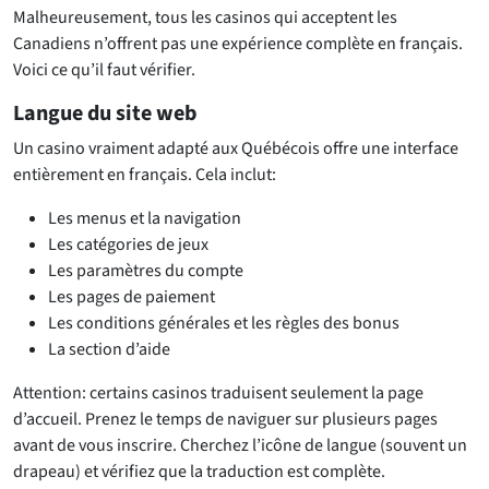
Malheureusement, tous les casinos qui acceptent les
Canadiens n’offrent pas une expérience complète en français.
Voici ce qu’il faut vérifier.
Langue du site web
Un casino vraiment adapté aux Québécois offre une interface
entièrement en français. Cela inclut:
Les menus et la navigation
Les catégories de jeux
Les paramètres du compte
Les pages de paiement
Les conditions générales et les règles des bonus
La section d’aide
Attention: certains casinos traduisent seulement la page
d’accueil. Prenez le temps de naviguer sur plusieurs pages
avant de vous inscrire. Cherchez l’icône de langue (souvent un
drapeau) et vérifiez que la traduction est complète.