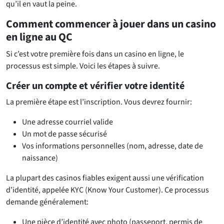
qu’il en vaut la peine.
Comment commencer à jouer dans un casino
en ligne au QC
Si c’est votre première fois dans un casino en ligne, le
processus est simple. Voici les étapes à suivre.
Créer un compte et vérifier votre identité
La première étape est l’inscription. Vous devrez fournir:
Une adresse courriel valide
Un mot de passe sécurisé
Vos informations personnelles (nom, adresse, date de
naissance)
La plupart des casinos fiables exigent aussi une vérification
d’identité, appelée KYC (Know Your Customer). Ce processus
demande généralement:
Une pièce d’identité avec photo (passeport, permis de