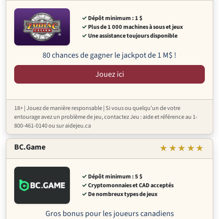
Dépôt minimum : 1 $
Plus de 1 000 machines à sous et jeux
Une assistance toujours disponible
80 chances de gagner le jackpot de 1 M$ !
Jouez ici
18+ | Jouez de manière responsable | Si vous ou quelqu'un de votre
entourage avez un problème de jeu, contactez Jeu : aide et référence au 1-
800-461-0140 ou sur aidejeu.ca
BC.Game
★★★★★
★★★★★
Dépôt minimum : 5 $
Cryptomonnaies et CAD acceptés
De nombreux types de jeux
Gros bonus pour les joueurs canadiens