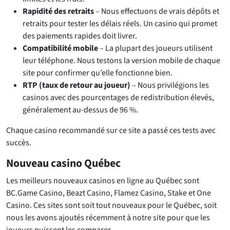
Rapidité des retraits
– Nous effectuons de vrais dépôts et
retraits pour tester les délais réels. Un casino qui promet
des paiements rapides doit livrer.
Compatibilité mobile
– La plupart des joueurs utilisent
leur téléphone. Nous testons la version mobile de chaque
site pour confirmer qu’elle fonctionne bien.
RTP (taux de retour au joueur)
– Nous privilégions les
casinos avec des pourcentages de redistribution élevés,
généralement au-dessus de 96 %.
Chaque casino recommandé sur ce site a passé ces tests avec
succès.
Nouveau casino Québec
Les meilleurs nouveaux casinos en ligne au Québec sont
BC.Game Casino, Beazt Casino, Flamez Casino, Stake et One
Casino. Ces sites sont soit tout nouveaux pour le Québec, soit
nous les avons ajoutés récemment à notre site pour que les