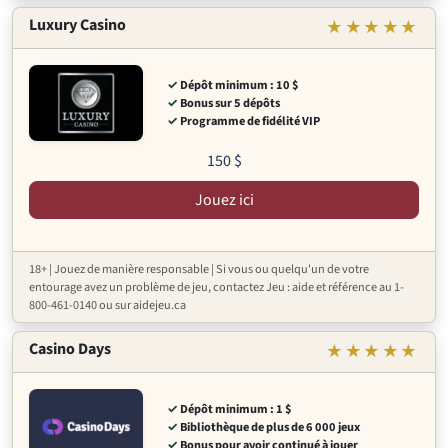
Luxury Casino
★★★★★
★★★★★
Dépôt minimum : 10 $
Bonus sur 5 dépôts
Programme de fidélité VIP
150 $
Jouez ici
18+ | Jouez de manière responsable | Si vous ou quelqu'un de votre
entourage avez un problème de jeu, contactez Jeu : aide et référence au 1-
800-461-0140 ou sur aidejeu.ca
Casino Days
★★★★★
★★★★★
Dépôt minimum : 1 $
Bibliothèque de plus de 6 000 jeux
Bonus pour avoir continué à jouer