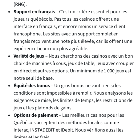
(RNG).
Support en français
– C’est un critère essentiel pour les
joueurs québécois. Pas tous les casinos offrent une
interface en français, et encore moins un service client
francophone. Les sites avec un support complet en
français reçoivent une note plus élevée, car ils offrent une
expérience beaucoup plus agréable.
Variété de jeux
– Nous cherchons des casinos avec un bon
choix de machines à sous, jeux de table, jeux avec croupier
en direct et autres options. Un minimum de 1 000 jeux est
notre seuil de base.
Équité des bonus
– Un gros bonus ne vaut rien si les
conditions sont impossibles à remplir. Nous analysons les
exigences de mise, les limites de temps, les restrictions de
jeux et les plafonds de gains.
Options de paiement
– Les meilleurs casinos pour les
Québécois acceptent des méthodes locales comme
Interac, INSTADEBIT et iDebit. Nous vérifions aussi les
limites et les frais.