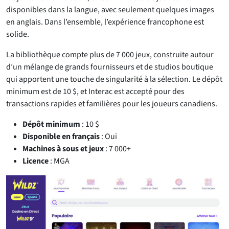
disponibles dans la langue, avec seulement quelques images
en anglais. Dans l’ensemble, l’expérience francophone est
solide.
La bibliothèque compte plus de 7 000 jeux, construite autour
d’un mélange de grands fournisseurs et de studios boutique
qui apportent une touche de singularité à la sélection. Le dépôt
minimum est de 10 $, et Interac est accepté pour des
transactions rapides et familières pour les joueurs canadiens.
Dépôt minimum
: 10 $
Disponible en français
: Oui
Machines à sous et jeux
: 7 000+
Licence
: MGA